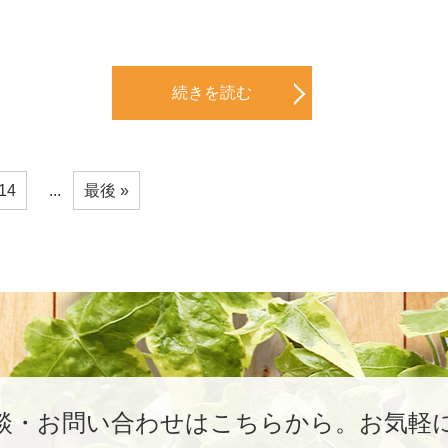
続きを読む
14
...
最後 »
談・お問い合わせはこちらから。
お気軽