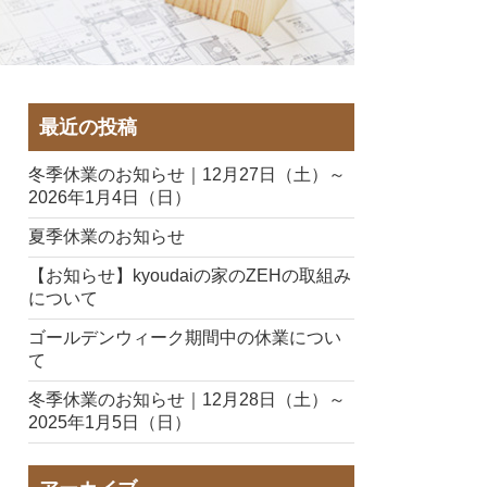
最近の投稿
冬季休業のお知らせ｜12月27日（土）～
2026年1月4日（日）
夏季休業のお知らせ
【お知らせ】kyoudaiの家のZEHの取組み
について
ゴールデンウィーク期間中の休業につい
て
冬季休業のお知らせ｜12月28日（土）～
2025年1月5日（日）