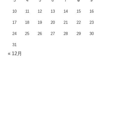
3
4
5
6
7
8
9
10
11
12
13
14
15
16
17
18
19
20
21
22
23
24
25
26
27
28
29
30
31
« 12月