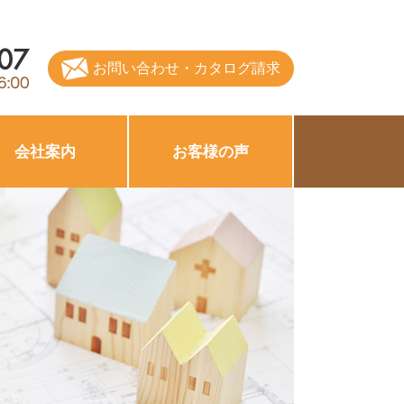
お問い合わせ・カタログ請求
会社案内
お客様の声