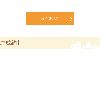
続きを読む
【ご成約】