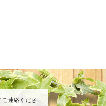
にご連絡くださ