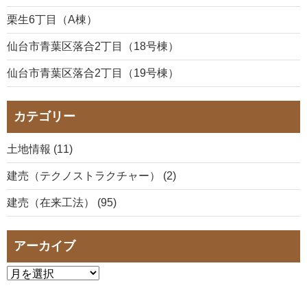
栗生6丁目（A棟）
仙台市青葉区落合2丁目（18号棟）
仙台市青葉区落合2丁目（19号棟）
カテゴリー
土地情報 (11)
建売（テクノストラクチャー） (2)
建売（在来工法） (95)
アーカイブ