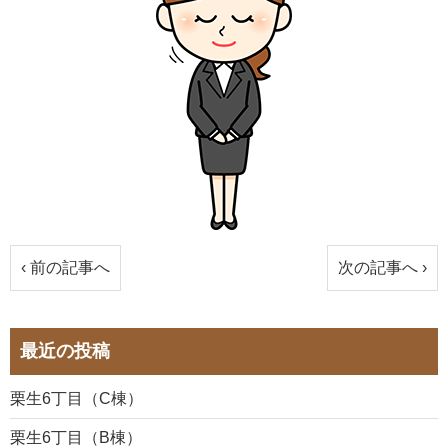
‹ 前の記事へ
次の記事へ ›
最近の投稿
栗生6丁目（C棟）
栗生6丁目（B棟）