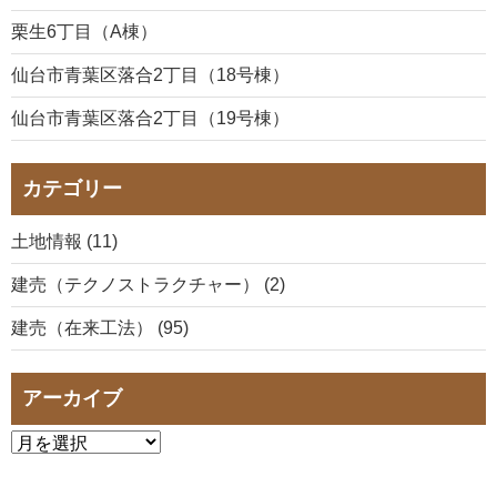
栗生6丁目（A棟）
仙台市青葉区落合2丁目（18号棟）
仙台市青葉区落合2丁目（19号棟）
カテゴリー
土地情報 (11)
建売（テクノストラクチャー） (2)
建売（在来工法） (95)
アーカイブ