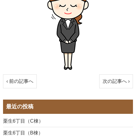
‹ 前の記事へ
次の記事へ ›
最近の投稿
栗生6丁目（C棟）
栗生6丁目（B棟）