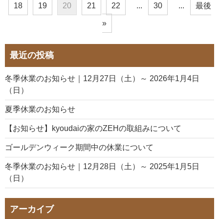
18
19
20
21
22
...
30
...
最後
»
最近の投稿
冬季休業のお知らせ｜12月27日（土）～ 2026年1月4日
（日）
夏季休業のお知らせ
【お知らせ】kyoudaiの家のZEHの取組みについて
ゴールデンウィーク期間中の休業について
冬季休業のお知らせ｜12月28日（土）～ 2025年1月5日
（日）
アーカイブ