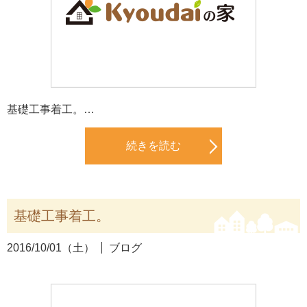
基礎工事着工。…
続きを読む
基礎工事着工。
2016/10/01（土）
ブログ