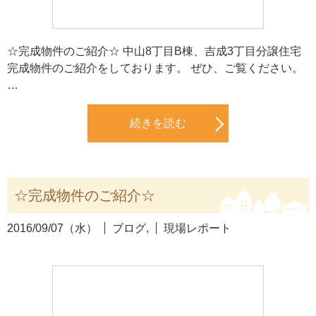
☆完成物件のご紹介☆ 中山8丁目B棟、吉成3丁目分譲住宅
完成物件のご紹介をしております。 ぜひ、ご覧ください。
…
続きを読む
☆完成物件のご紹介☆
2016/09/07（水）
ブログ
,
現場レポート