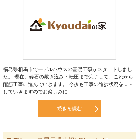
福島県相馬市でモデルハウスの基礎工事がスタートしまし
た。 現在、砕石の敷き込み・転圧まで完了して、これから
配筋工事に進んでいきます。 今後も工事の進捗状況をＵＰ
していきますのでお楽しみに！…
続きを読む