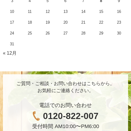
3
4
5
6
7
8
9
10
11
12
13
14
15
16
17
18
19
20
21
22
23
24
25
26
27
28
29
30
31
« 12月
ご質問・ご相談・お問い合わせはこちらから。
お気軽にご連絡ください。
電話でのお問い合わせ
0120-822-007
受付時間 AM10:00〜PM6:00