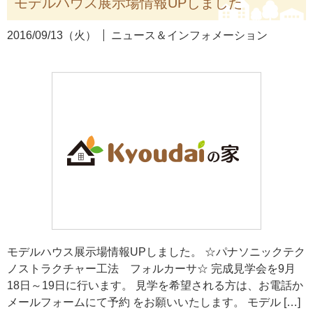
モデルハウス展示場情報UPしました
2016/09/13（火）
ニュース＆インフォメーション
モデルハウス展示場情報UPしました。 ☆パナソニックテク
ノストラクチャー工法 フォルカーサ☆ 完成見学会を9月
18日～19日に行います。 見学を希望される方は、お電話か
メールフォームにて予約 をお願いいたします。 モデル […]