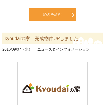
…
続きを読む
kyoudaiの家 完成物件UPしました
2016/09/07（水）
ニュース＆インフォメーション