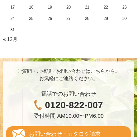
17
18
19
20
21
22
23
24
25
26
27
28
29
30
31
« 12月
ご質問・ご相談・お問い合わせはこちらから。
お気軽にご連絡ください。
電話でのお問い合わせ
0120-822-007
受付時間 AM10:00〜PM6:00
お問い合わせ・カタログ請求