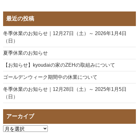
最近の投稿
冬季休業のお知らせ｜12月27日（土）～ 2026年1月4日
（日）
夏季休業のお知らせ
【お知らせ】kyoudaiの家のZEHの取組みについて
ゴールデンウィーク期間中の休業について
冬季休業のお知らせ｜12月28日（土）～ 2025年1月5日
（日）
アーカイブ