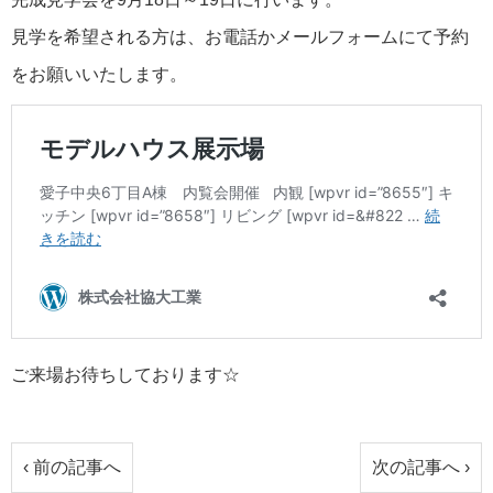
見学を希望される方は、お電話かメールフォームにて予約
をお願いいたします。
ご来場お待ちしております☆
‹ 前の記事へ
次の記事へ ›