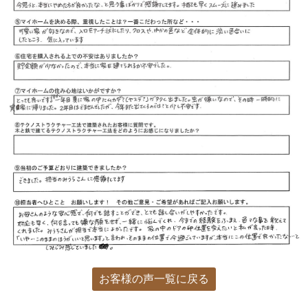
お客様の声一覧に戻る