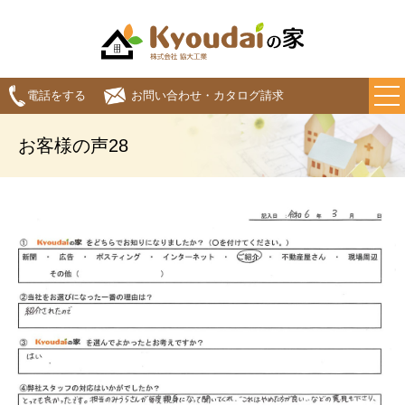
電話をする
お問い合わせ・カタログ請求
お客様の声28