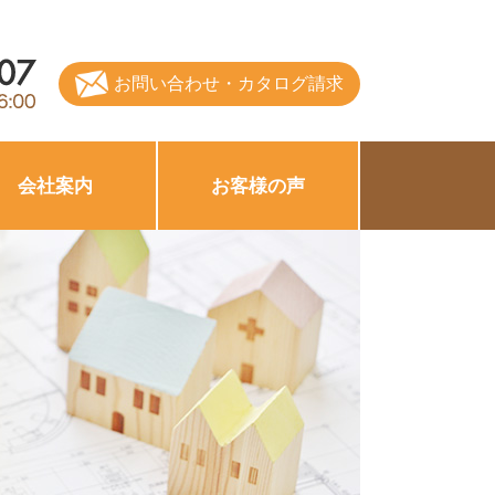
お問い合わせ・カタログ請求
会社案内
お客様の声