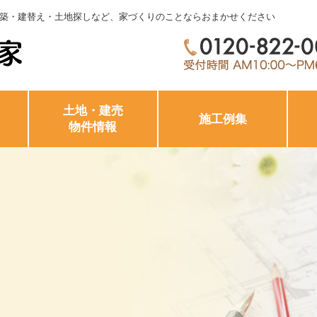
築・建替え・土地探しなど、家づくりのことならおまかせください
土地・建売
施工例集
物件情報