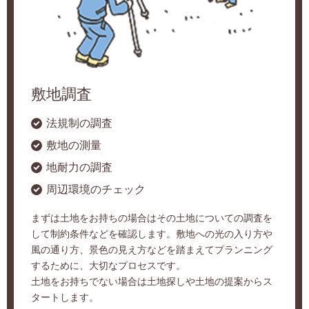
敷地調査
法規制の調査
敷地の測量
地耐力の調査
周辺環境のチェック
まずは土地をお持ちの場合はその土地についての調査を
して制約条件などを確認します。敷地への光の入り方や
風の通り方、景色の見え方などを踏まえてプランニング
するために、大切なプロセスです。
土地をお持ちでない場合は土地探しや土地の提案からス
タートします。