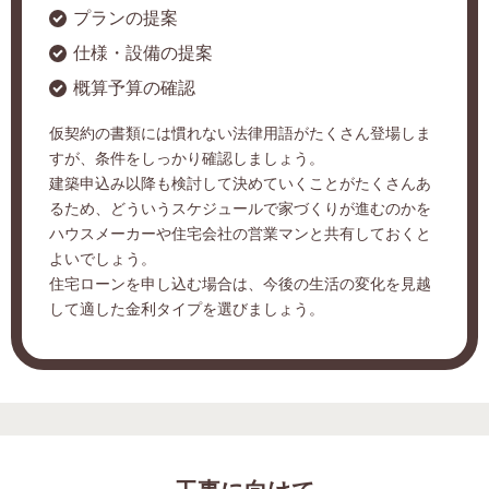
プランの提案
仕様・設備の提案
概算予算の確認
仮契約の書類には慣れない法律用語がたくさん登場しま
すが、条件をしっかり確認しましょう。
建築申込み以降も検討して決めていくことがたくさんあ
るため、どういうスケジュールで家づくりが進むのかを
ハウスメーカーや住宅会社の営業マンと共有しておくと
よいでしょう。
住宅ローンを申し込む場合は、今後の生活の変化を見越
して適した金利タイプを選びましょう。