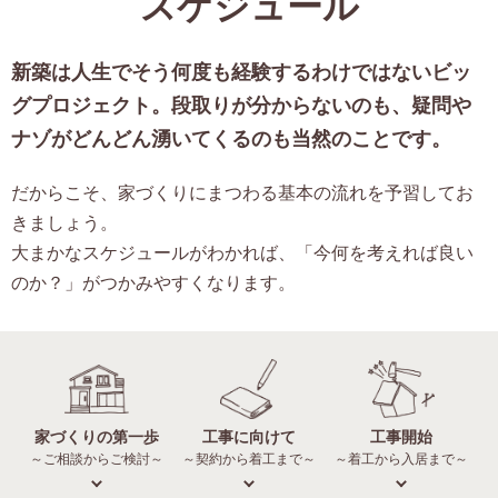
スケジュール
新築は人生でそう何度も経験するわけではないビッ
グプロジェクト。
段取りが分からないのも、疑問や
ナゾがどんどん湧いてくるのも当然のことです。
だからこそ、家づくりにまつわる基本の流れを予習してお
きましょう。
大まかなスケジュールがわかれば、「今何を考えれば良い
のか？」がつかみやすくなります。
家づくりの第一歩
工事に向けて
工事開始
～ご相談からご検討～
～契約から着工まで～
～着工から入居まで～