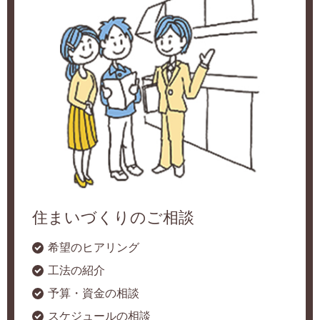
住まいづくりのご相談
希望のヒアリング
工法の紹介
予算・資金の相談
スケジュールの相談