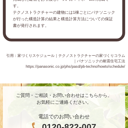
す。
テクノストラクチャーの建物には1棟ごとにパナソニック
が行った構造計算の結果と構造計算方法についての保証
書が発行されます。
引用：家づくりスケジュール｜テクノストラクチャーの家づくりコラム
｜パナソニックの耐震住宅工法
https://panasonic.co.jp/phs/pasd/pb-techno/howto/schedule/
ご質問・ご相談・お問い合わせはこちらから。
お気軽にご連絡ください。
電話でのお問い合わせ
0120-822-007