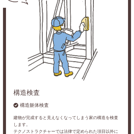
構造検査
構造躯体検査
建物が完成すると見えなくなってしまう家の構造を検査
します。
テクノストラクチャーでは法律で定められた項目以外に