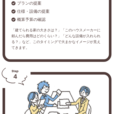
プランの提案
仕様・設備の提案
概算予算の確認
「建てられる家の大きさは？」「このハウスメーカーに
頼んだら費用はどのくらい？」「どんな設備が入れられ
る？」など、このタイミングで大まかなイメージが見え
てきます。
4