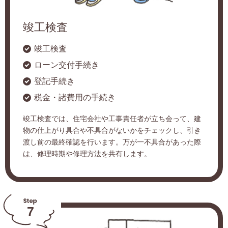
竣工検査
竣工検査
ローン交付手続き
登記手続き
税金・諸費用の手続き
竣工検査では、住宅会社や工事責任者が立ち会って、建
物の仕上がり具合や不具合がないかをチェックし、引き
渡し前の最終確認を行います。万が一不具合があった際
は、修理時期や修理方法を共有します。
7