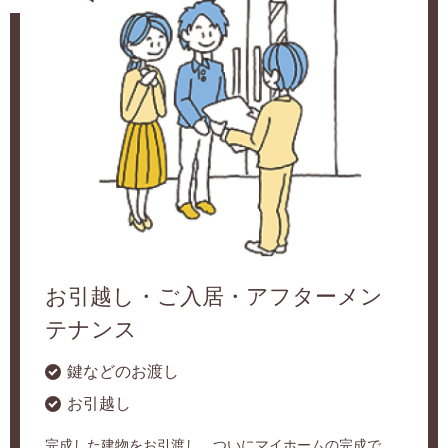
お引越し・ご入居・アフターメン
テナンス
鍵などのお渡し
お引越し
完成した建物をお引渡し。ついにマイホームの完成で