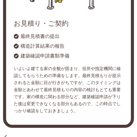
お見積り・ご契約
最終見積書の提出
構造計算結果の報告
建築確認申請書類準備
いよいよ建てる家の全貌が固まり、役所や指定機関に確
認してもらうための準備をします。最終見積もりが提示
されると金額に目が行きがちですが、このタイミングは
金額とあわせて最終見積もりの内容の検討もとても重要
です。家の構造に関わる部分など、建築確認申請が下り
た後は変更できなくなる部分もあるので、この時点でし
っかり確認をしておきましょう。