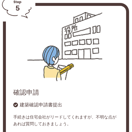
5
確認申請
建築確認申請書提出
手続きは住宅会社がリードしてくれますが、不明な点が
あれば質問しておきましょう。