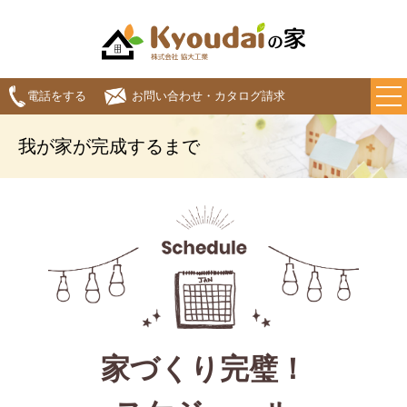
電話をする
お問い合わせ・カタログ請求
我が家が完成するまで
家づくり完璧！