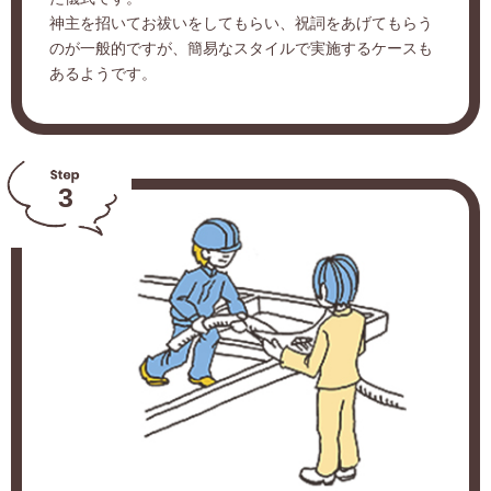
神主を招いてお祓いをしてもらい、祝詞をあげてもらう
のが一般的ですが、簡易なスタイルで実施するケースも
あるようです。
3