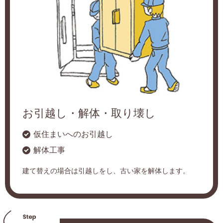
お引越し・解体・取り壊し
仮住まいへのお引越し
解体工事
建て替えの場合は引越しをし、古い家を解体します。