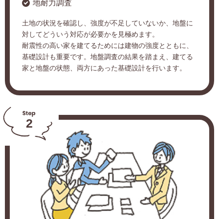
地耐力調査
土地の状況を確認し、強度が不足していないか、地盤に
対してどういう対応が必要かを見極めます。
耐震性の高い家を建てるためには建物の強度とともに、
基礎設計も重要です。地盤調査の結果を踏まえ、建てる
家と地盤の状態、両方にあった基礎設計を行います。
2