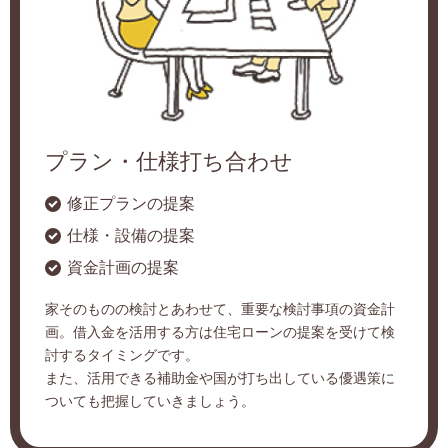
プラン・仕様打ち合わせ
修正プランの提案
仕様・設備の提案
資金計画の提案
家そのものの検討とあわせて、重要な検討事項の資金計
画。借入金を活用する方は住宅ローンの提案を受けて検
討するタイミングです。
また、活用できる補助金や国が打ち出している優遇策に
ついても把握していきましょう。