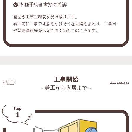
各種手続き書類の確認
図面や工事工程表を受け取ります。
着工前に工事で迷惑をかけそうな近隣をまわり、工事日
や緊急連絡先を伝えておくのもこのころです。
工事開始
～着工から入居まで～
1