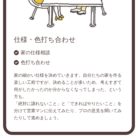
仕様・色打ち合わせ
家の仕様相談
色打ち合わせ
家の細かい仕様を決めていきます。自分たちの家を作る
楽しい工程ですが、決めることが多いため、考えすぎて
何がしたかったのか分からなくなってしまった、という
方も。
「絶対に譲れないこと」と「できればやりたいこと」を
分けて営業マンに伝えてみたり、プロの意見を聞いてみ
たりして進めましょう。