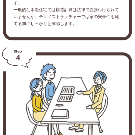
す。
一般的な木造住宅では構造計算は法律で義務付けられて
いませんが、テクノストラクチャーでは家の安全性を建
てる前にしっかりと確認します。
4