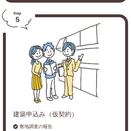
5
建築申込み（仮契約）
敷地調査の報告