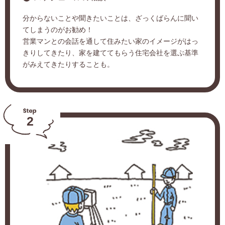
分からないことや聞きたいことは、ざっくばらんに聞い
てしまうのがお勧め！
営業マンとの会話を通して住みたい家のイメージがはっ
きりしてきたり、家を建ててもらう住宅会社を選ぶ基準
がみえてきたりすることも。
2