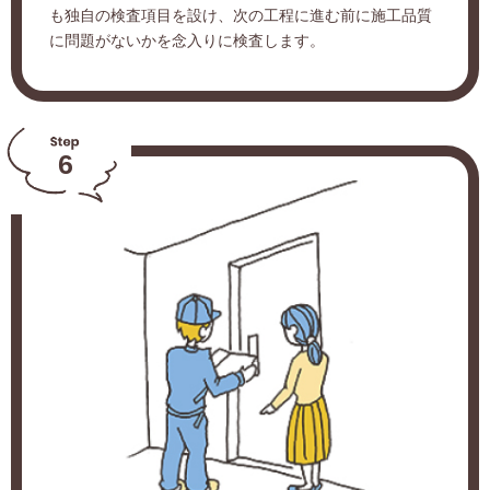
も独自の検査項目を設け、次の工程に進む前に施工品質
に問題がないかを念入りに検査します。
6