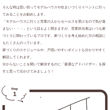
そんな時は思い切ってモデルハウスや住まいづくりイベントに行っ
てみることをお勧めします。
「モデルハウスに行くと営業の人からセールスを受けるので気が進
まない・・・」という話もよく聞きますが、
営業担当者はいつも家
づくりに関わっているプロです。家づくりを考え始めた方の相談に
もたくさんのっています。
家づくりのスケジュールや、戸惑いやすいポイントも分かりやすく
解説してくれます。
分からないことを聞いて解決するのに「最適なアドバイザー」を探
すと思って出かけてみましょう！
1