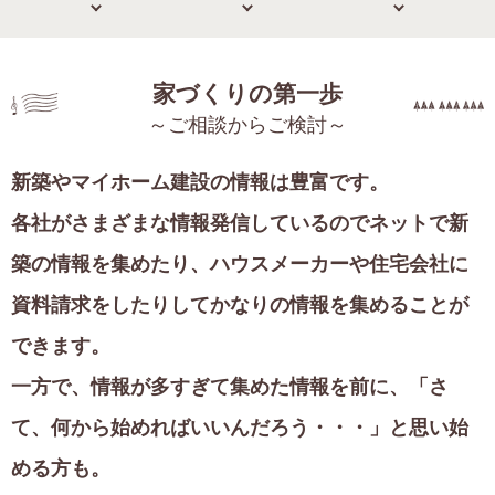
家づくりの第一歩
～ご相談からご検討～
新築やマイホーム建設の情報は豊富です。
各社がさまざまな情報発信しているのでネットで新
築の情報を集めたり、
ハウスメーカーや住宅会社に
資料請求をしたりしてかなりの情報を集めることが
できます。
一方で、情報が多すぎて集めた情報を前に、
「さ
て、何から始めればいいんだろう・・・」と思い始
める方も。