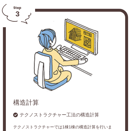
3
構造計算
テクノストラクチャー工法の構造計算
テクノストラクチャーでは1棟1棟の構造計算を行いま