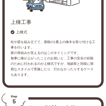
上棟工事
上棟式
柱や梁を組み立てて、屋根の1番上の棟木を取り付ける工
事を行います。
家の骨組みが見えるのはこのタイミングです。
無事に棟が上がったことのお祝いと、工事の安全の祈願
のために行われるのが上棟式ですが、地鎮祭と同様に簡
易なスタイルで実施したり、行わなかったりするケース
もあります。
5