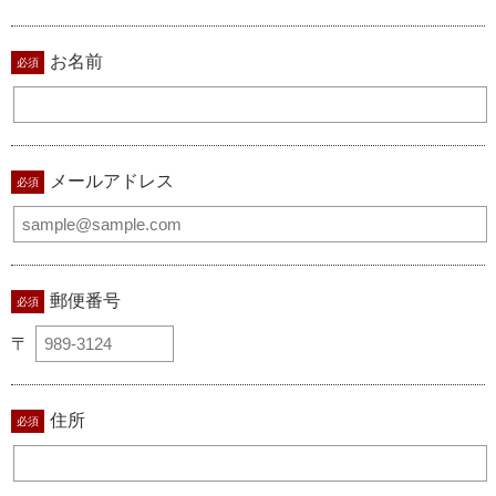
お名前
メールアドレス
郵便番号
〒
住所