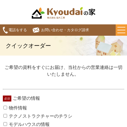
電話をする
お問い合わせ・カタログ請求
クイックオーダー
ご希望の資料をすぐにお届け、当社からの営業連絡は一切
いたしません。
ご希望の情報
物件情報
テクノストラクチャーのチラシ
モデルハウスの情報