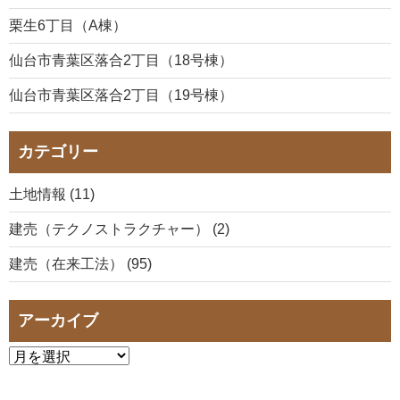
栗生6丁目（A棟）
仙台市青葉区落合2丁目（18号棟）
仙台市青葉区落合2丁目（19号棟）
カテゴリー
土地情報 (11)
建売（テクノストラクチャー） (2)
建売（在来工法） (95)
アーカイブ