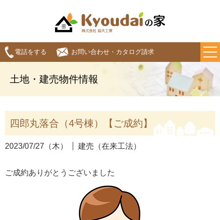
電話をする
お問い合わせ・カタログ請求
土地・建売物件情報
四郎丸落合（4号棟）【ご成約】
2023/07/27（木）
建売（在来工法）
ご成約ありがとうございました