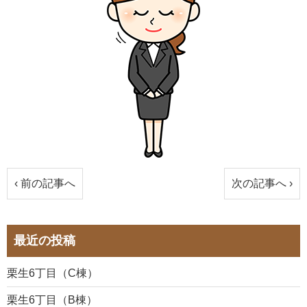
‹ 前の記事へ
次の記事へ ›
最近の投稿
栗生6丁目（C棟）
栗生6丁目（B棟）