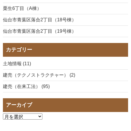
栗生6丁目（A棟）
仙台市青葉区落合2丁目（18号棟）
仙台市青葉区落合2丁目（19号棟）
カテゴリー
土地情報 (11)
建売（テクノストラクチャー） (2)
建売（在来工法） (95)
アーカイブ