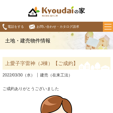
電話をする
お問い合わせ・カタログ請求
土地・建売物件情報
上愛子字雷神（J棟）【ご成約】
2022/03/30（水）
建売（在来工法）
ご成約ありがとうございました