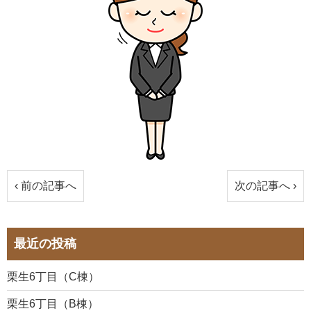
‹ 前の記事へ
次の記事へ ›
最近の投稿
栗生6丁目（C棟）
栗生6丁目（B棟）