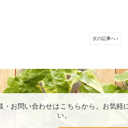
次の記事へ ›
談・お問い合わせはこちらから。
お気軽
い。