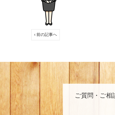
‹ 前の記事へ
ご質問・ご相