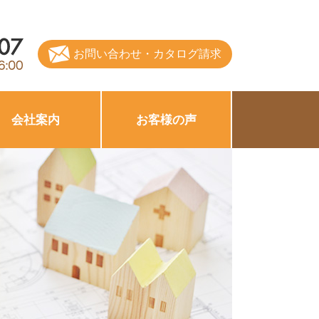
お問い合わせ・カタログ請求
会社案内
お客様の声