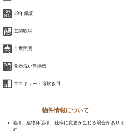
10年保証
玄関収納
全室照明
食器洗い乾燥機
エコキュート追炊き付
物件情報について
地積、建物床面積、仕様に変更が生じる場合がありま
す。