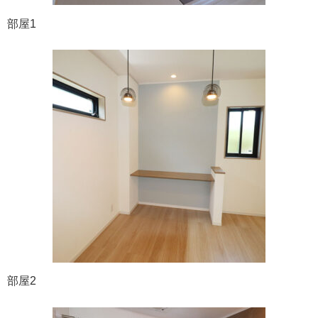
部屋1
部屋2