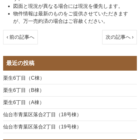
図面と現況が異なる場合には現況を優先します。
物件情報は最新のものをご提供させていただきます
が、万一売約済の場合はご容赦ください。
‹ 前の記事へ
次の記事へ ›
最近の投稿
栗生6丁目（C棟）
栗生6丁目（B棟）
栗生6丁目（A棟）
仙台市青葉区落合2丁目（18号棟）
仙台市青葉区落合2丁目（19号棟）