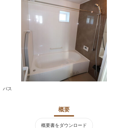
バス
概要
概要書をダウンロード