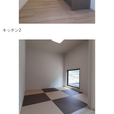
キッチン2