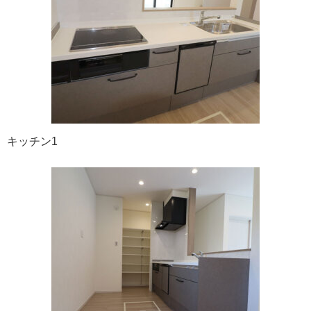
キッチン1