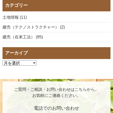
カテゴリー
土地情報 (11)
建売（テクノストラクチャー） (2)
建売（在来工法） (95)
アーカイブ
ご質問・ご相談・お問い合わせはこちらから。
お気軽にご連絡ください。
電話でのお問い合わせ