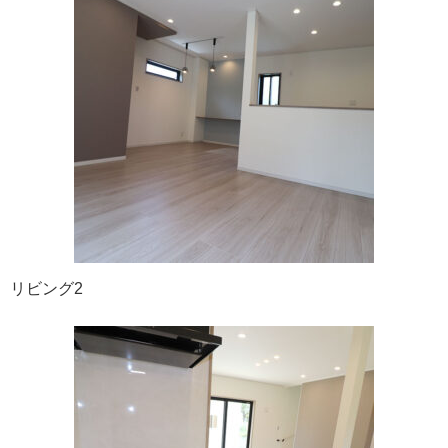
リビング2