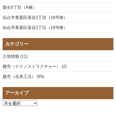
栗生6丁目（A棟）
仙台市青葉区落合2丁目（18号棟）
仙台市青葉区落合2丁目（19号棟）
カテゴリー
土地情報 (11)
建売（テクノストラクチャー） (2)
建売（在来工法） (95)
アーカイブ