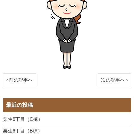
‹ 前の記事へ
次の記事へ ›
最近の投稿
栗生6丁目（C棟）
栗生6丁目（B棟）