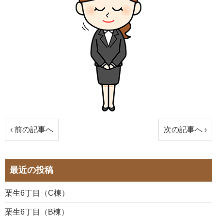
‹ 前の記事へ
次の記事へ ›
最近の投稿
栗生6丁目（C棟）
栗生6丁目（B棟）