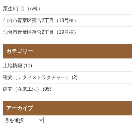
栗生6丁目（A棟）
仙台市青葉区落合2丁目（18号棟）
仙台市青葉区落合2丁目（19号棟）
カテゴリー
土地情報 (11)
建売（テクノストラクチャー） (2)
建売（在来工法） (95)
アーカイブ