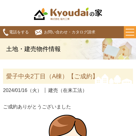
電話をする
お問い合わせ・カタログ請求
土地・建売物件情報
愛子中央2丁目（A棟）【ご成約】
2024/01/16（火）
建売（在来工法）
ご成約ありがとうございました