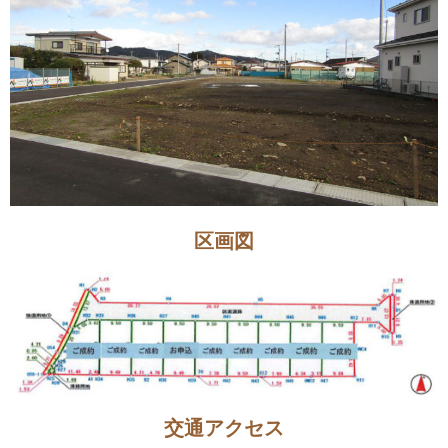
区画図
交通アクセス