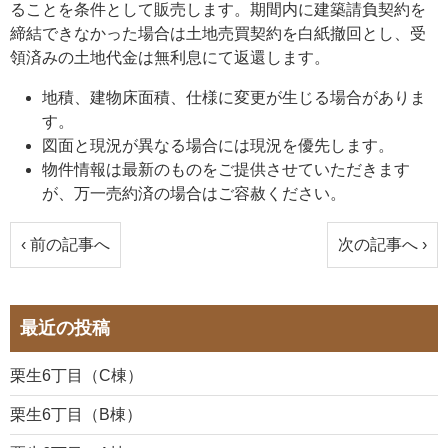
ることを条件として販売します。期間内に建築請負契約を
締結できなかった場合は土地売買契約を白紙撤回とし、受
領済みの土地代金は無利息にて返還します。
地積、建物床面積、仕様に変更が生じる場合がありま
す。
図面と現況が異なる場合には現況を優先します。
物件情報は最新のものをご提供させていただきます
が、万一売約済の場合はご容赦ください。
‹ 前の記事へ
次の記事へ ›
最近の投稿
栗生6丁目（C棟）
栗生6丁目（B棟）