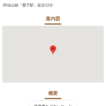
JR仙山線「愛子駅」徒歩12分
案内図
概要