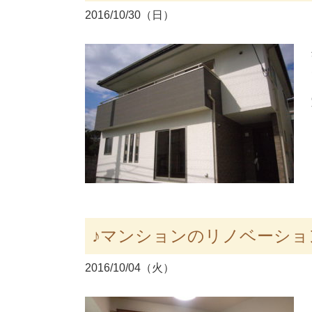
2016/10/30（日）
♪マンションのリノベーショ
2016/10/04（火）