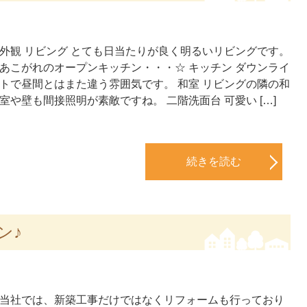
外観 リビング とても日当たりが良く明るいリビングです。
あこがれのオープンキッチン・・・☆ キッチン ダウンライ
トで昼間とはまた違う雰囲気です。 和室 リビングの隣の和
室や壁も間接照明が素敵ですね。 二階洗面台 可愛い […]
続きを読む
ン♪
当社では、新築工事だけではなくリフォームも行っており