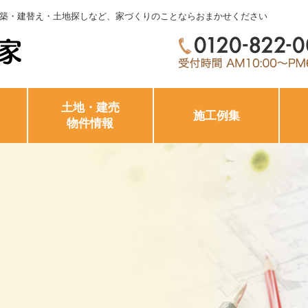
築・建替え・土地探しなど、家づくりのことならおまかせください
土地・建売
施工例集
物件情報