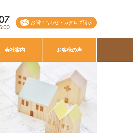
お問い合わせ・カタログ請求
会社案内
お客様の声