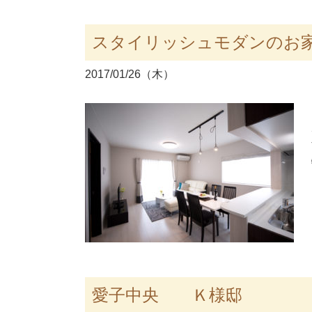
スタイリッシュモダンのお
2017/01/26（木）
愛子中央 Ｋ様邸