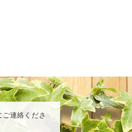
にご連絡くださ