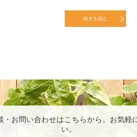
続きを読む
談・お問い合わせはこちらから。
お気軽
い。