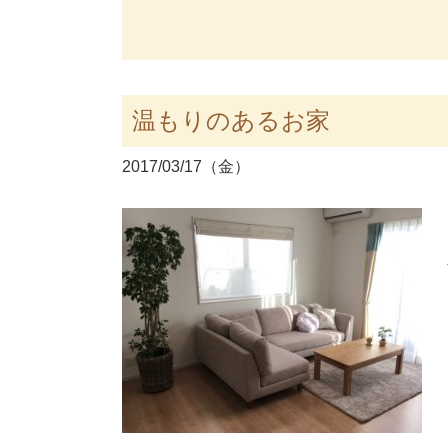
温もりのあるお家
2017/03/17（金）