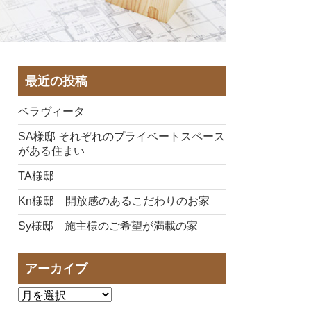
最近の投稿
ベラヴィータ
SA様邸 それぞれのプライベートスペース
がある住まい
TA様邸
Kn様邸 開放感のあるこだわりのお家
Sy様邸 施主様のご希望が満載の家
アーカイブ