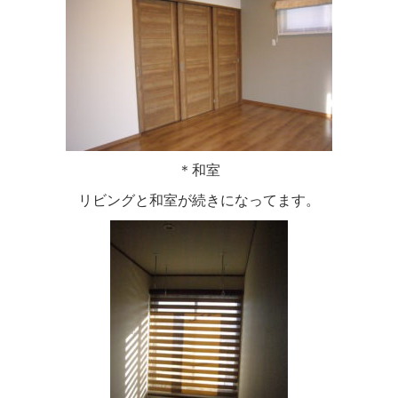
＊和室
リビングと和室が続きになってます。