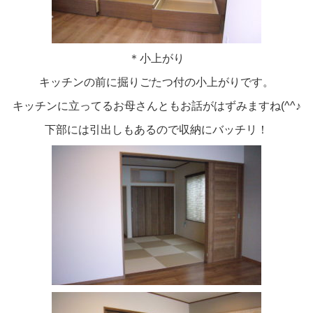
＊小上がり
キッチンの前に掘りごたつ付の小上がりです。
キッチンに立ってるお母さんともお話がはずみますね(^^♪
下部には引出しもあるので収納にバッチリ！