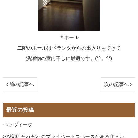
＊ホール
二階のホールはベランダからの出入りもできて
洗濯物の室内干しに最適です。(*^。^*)
‹ 前の記事へ
次の記事へ ›
最近の投稿
ベラヴィータ
SA様邸 それぞれのプライベートスペースがある住まい