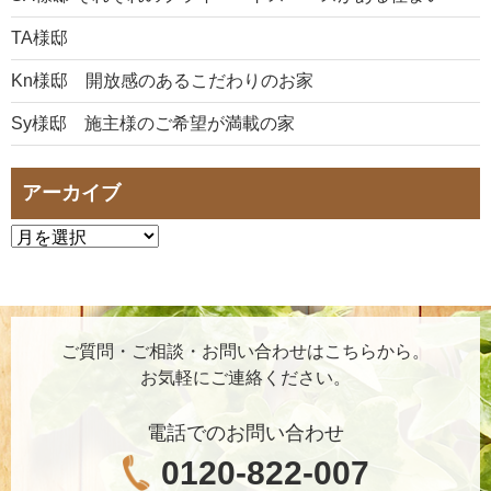
TA様邸
Kn様邸 開放感のあるこだわりのお家
Sy様邸 施主様のご希望が満載の家
アーカイブ
ご質問・ご相談・お問い合わせはこちらから。
お気軽にご連絡ください。
電話でのお問い合わせ
0120-822-007