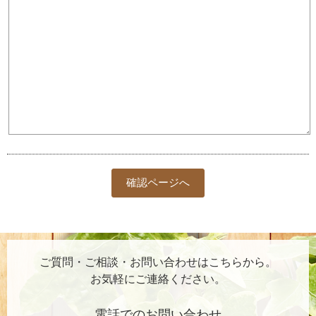
ご質問・ご相談・お問い合わせはこちらから。
お気軽にご連絡ください。
電話でのお問い合わせ