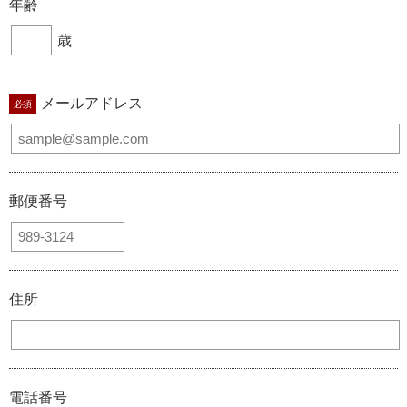
年齢
歳
メールアドレス
郵便番号
住所
電話番号