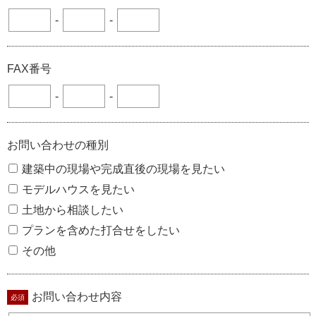
-
-
FAX番号
-
-
お問い合わせの種別
建築中の現場や完成直後の現場を見たい
モデルハウスを見たい
土地から相談したい
プランを含めた打合せをしたい
その他
お問い合わせ内容