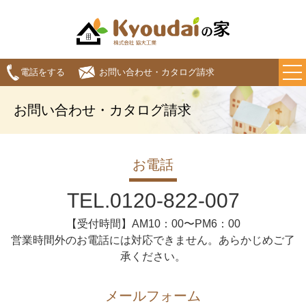
電話をする
お問い合わせ・カタログ請求
お問い合わせ・カタログ請求
お電話
TEL.0120-822-007
【受付時間】AM10：00〜PM6：00
営業時間外のお電話には対応できません。あらかじめご了
承ください。
メールフォーム