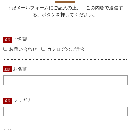
下記メールフォームにご記入の上、「この内容で送信す
る」ボタンを押してください。
ご希望
お問い合わせ
カタログのご請求
お名前
フリガナ