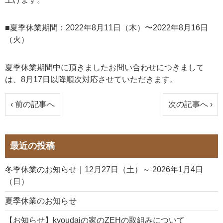
■夏季休業期間：2022年8月11日（木）〜2022年8月16日
（火）
夏季休業期間中に頂きましたお問い合わせにつきまして
は、8月17日以降順次対応させていただきます。
‹ 前の記事へ
次の記事へ ›
最近の投稿
冬季休業のお知らせ｜12月27日（土）～ 2026年1月4日
（日）
夏季休業のお知らせ
【お知らせ】kyoudaiの家のZEHの取組みについて