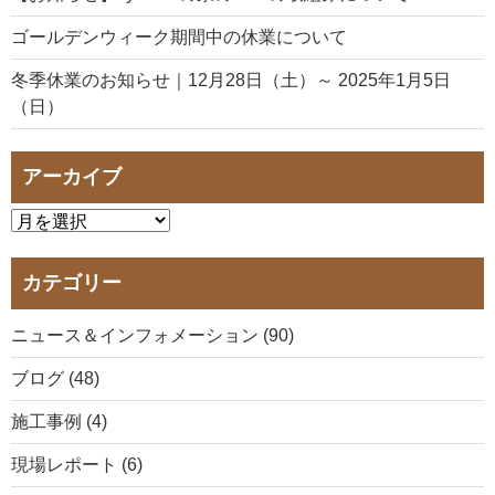
ゴールデンウィーク期間中の休業について
冬季休業のお知らせ｜12月28日（土）～ 2025年1月5日
（日）
アーカイブ
カテゴリー
ニュース＆インフォメーション (90)
ブログ (48)
施工事例 (4)
現場レポート (6)