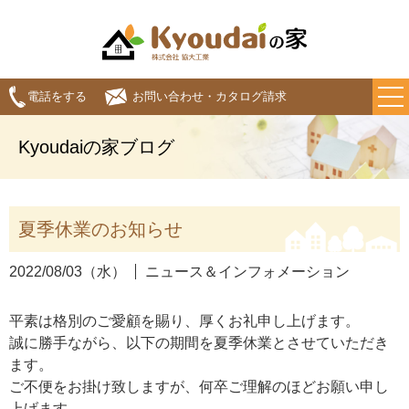
電話をする
お問い合わせ・カタログ請求
Kyoudaiの家ブログ
夏季休業のお知らせ
2022/08/03（水）
ニュース＆インフォメーション
平素は格別のご愛顧を賜り、厚くお礼申し上げます。
誠に勝手ながら、以下の期間を夏季休業とさせていただき
ます。
ご不便をお掛け致しますが、何卒ご理解のほどお願い申し
上げます。