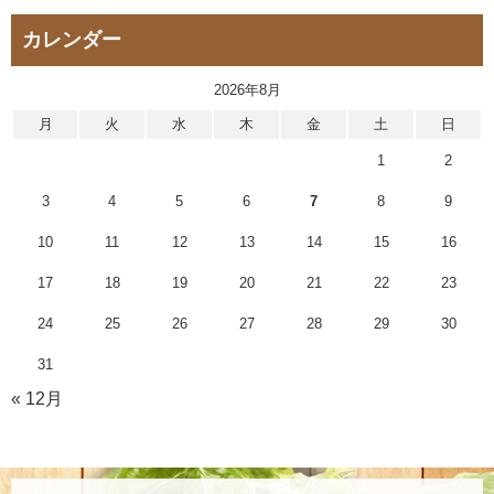
カレンダー
2026年8月
月
火
水
木
金
土
日
1
2
3
4
5
6
7
8
9
10
11
12
13
14
15
16
17
18
19
20
21
22
23
24
25
26
27
28
29
30
31
« 12月