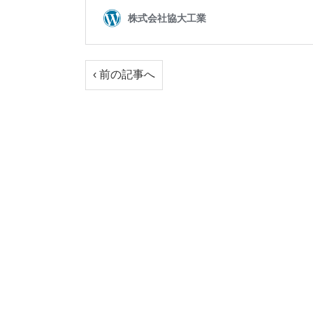
‹ 前の記事へ