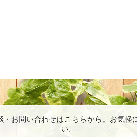
談・お問い合わせはこちらから。
お気軽
い。