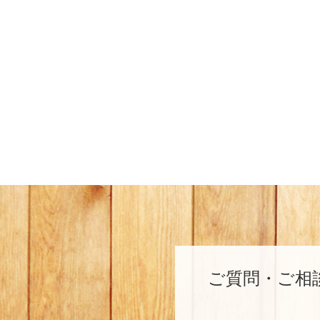
ご質問・ご相