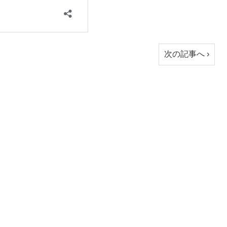
次の記事へ ›