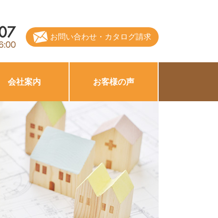
お問い合わせ・カタログ請求
会社案内
お客様の声