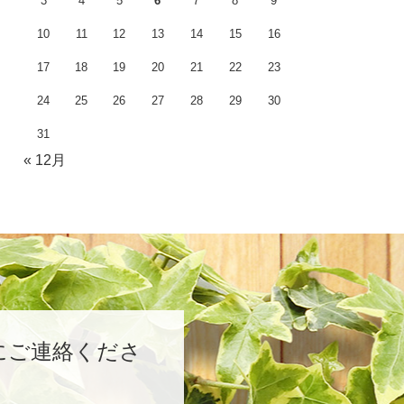
3
4
5
6
7
8
9
10
11
12
13
14
15
16
17
18
19
20
21
22
23
24
25
26
27
28
29
30
31
« 12月
にご連絡くださ