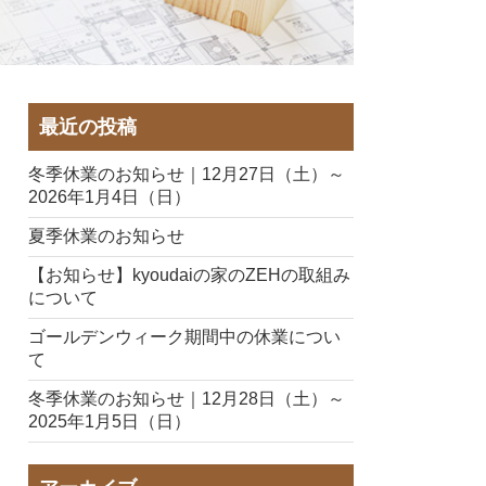
最近の投稿
冬季休業のお知らせ｜12月27日（土）～
2026年1月4日（日）
夏季休業のお知らせ
【お知らせ】kyoudaiの家のZEHの取組み
について
ゴールデンウィーク期間中の休業につい
て
冬季休業のお知らせ｜12月28日（土）～
2025年1月5日（日）