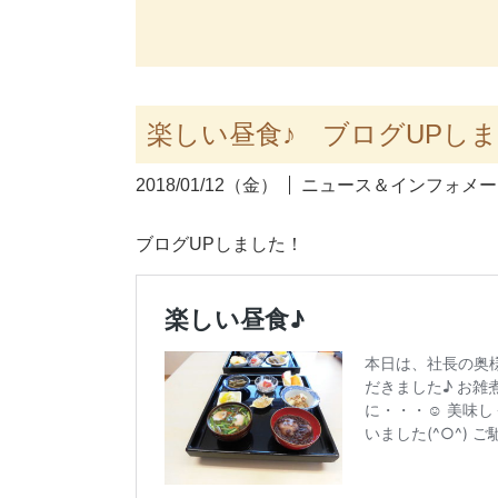
楽しい昼食♪ ブログUPし
2018/01/12（金）
ニュース＆インフォメー
ブログUPしました！