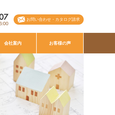
お問い合わせ・カタログ請求
会社案内
お客様の声