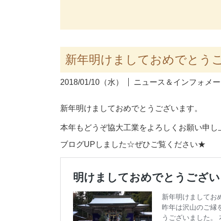
新年明けましておめでとう
2018/01/10（水）
ニュース＆インフォメー
新年明けましておめでとうございます。
本年もどうぞ協大工業をよろしくお願い申し
ブログUPしました☆ぜひご覧ください★