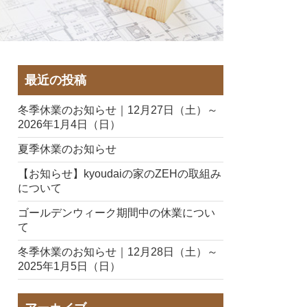
最近の投稿
冬季休業のお知らせ｜12月27日（土）～
2026年1月4日（日）
夏季休業のお知らせ
【お知らせ】kyoudaiの家のZEHの取組み
について
ゴールデンウィーク期間中の休業につい
て
冬季休業のお知らせ｜12月28日（土）～
2025年1月5日（日）