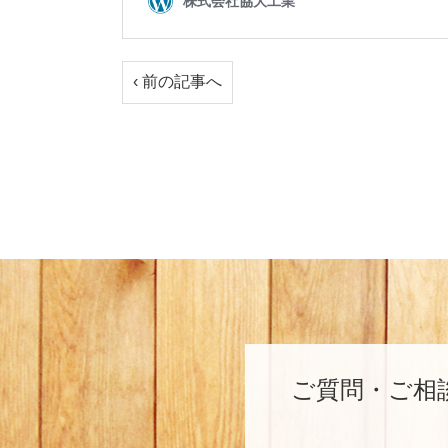
‹ 前の記事へ
ご質問・ご相