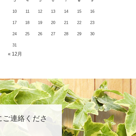
3
4
5
6
7
8
9
10
11
12
13
14
15
16
17
18
19
20
21
22
23
24
25
26
27
28
29
30
31
« 12月
にご連絡くださ