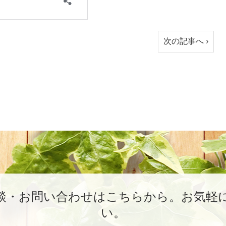
次の記事へ ›
談・お問い合わせはこちらから。
お気軽
い。