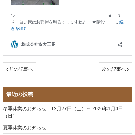
‹ 前の記事へ
次の記事へ ›
最近の投稿
冬季休業のお知らせ｜12月27日（土）～ 2026年1月4日
（日）
夏季休業のお知らせ