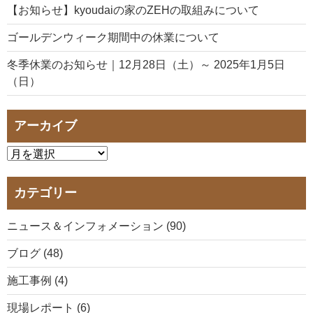
【お知らせ】kyoudaiの家のZEHの取組みについて
ゴールデンウィーク期間中の休業について
冬季休業のお知らせ｜12月28日（土）～ 2025年1月5日
（日）
アーカイブ
カテゴリー
ニュース＆インフォメーション (90)
ブログ (48)
施工事例 (4)
現場レポート (6)