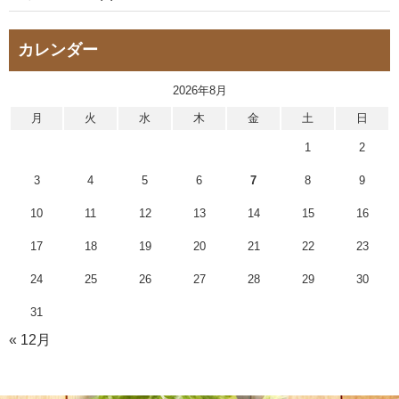
カレンダー
2026年8月
月
火
水
木
金
土
日
1
2
3
4
5
6
7
8
9
10
11
12
13
14
15
16
17
18
19
20
21
22
23
24
25
26
27
28
29
30
31
« 12月