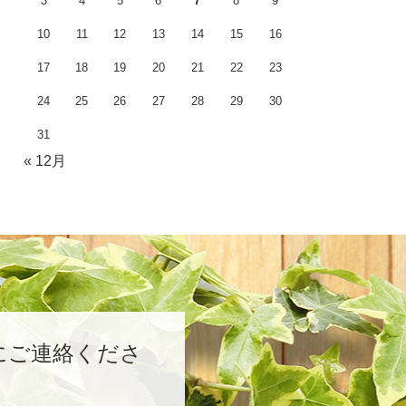
3
4
5
6
7
8
9
10
11
12
13
14
15
16
17
18
19
20
21
22
23
24
25
26
27
28
29
30
31
« 12月
にご連絡くださ