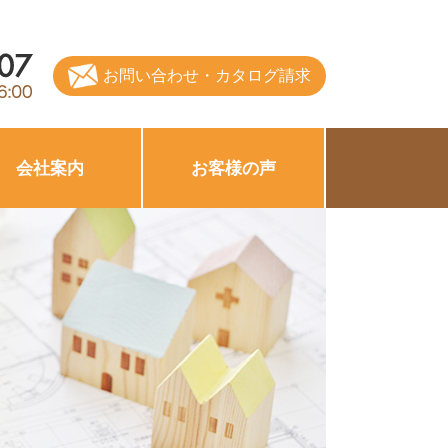
お問い合わせ・カタログ請求
会社案内
お客様の声