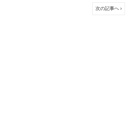
次の記事へ ›