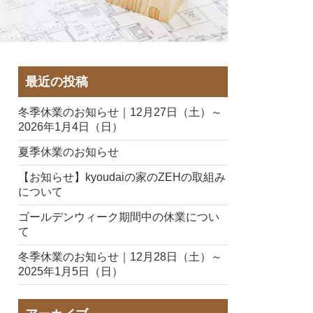
最近の投稿
冬季休業のお知らせ｜12月27日（土）～
2026年1月4日（日）
夏季休業のお知らせ
【お知らせ】kyoudaiの家のZEHの取組み
について
ゴールデンウィーク期間中の休業につい
て
冬季休業のお知らせ｜12月28日（土）～
2025年1月5日（日）