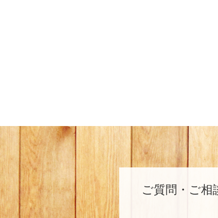
ご質問・ご相