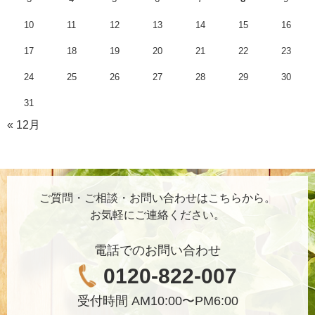
10
11
12
13
14
15
16
17
18
19
20
21
22
23
24
25
26
27
28
29
30
31
« 12月
ご質問・ご相談・お問い合わせはこちらから。
お気軽にご連絡ください。
電話でのお問い合わせ
0120-822-007
受付時間 AM10:00〜PM6:00