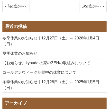
‹ 前の記事へ
次の記事へ ›
最近の投稿
冬季休業のお知らせ｜12月27日（土）～ 2026年1月4日
（日）
夏季休業のお知らせ
【お知らせ】kyoudaiの家のZEHの取組みについて
ゴールデンウィーク期間中の休業について
冬季休業のお知らせ｜12月28日（土）～ 2025年1月5日
（日）
アーカイブ