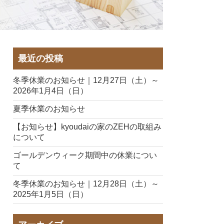
最近の投稿
冬季休業のお知らせ｜12月27日（土）～
2026年1月4日（日）
夏季休業のお知らせ
【お知らせ】kyoudaiの家のZEHの取組み
について
ゴールデンウィーク期間中の休業につい
て
冬季休業のお知らせ｜12月28日（土）～
2025年1月5日（日）