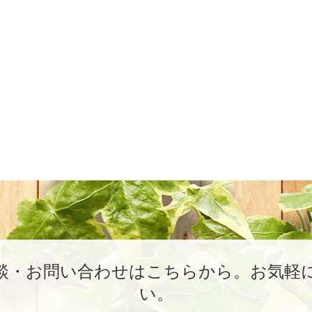
談・お問い合わせはこちらから。
お気軽
い。