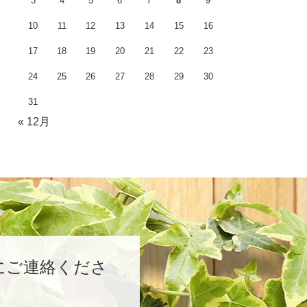
3
4
5
6
7
8
9
10
11
12
13
14
15
16
17
18
19
20
21
22
23
24
25
26
27
28
29
30
31
« 12月
にご連絡くださ