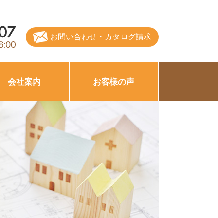
お問い合わせ・カタログ請求
会社案内
お客様の声