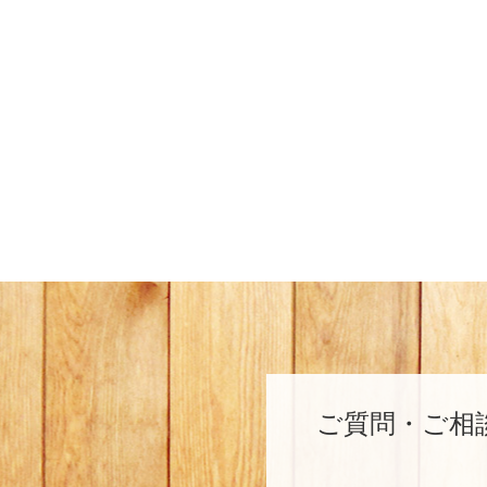
ご質問・ご相