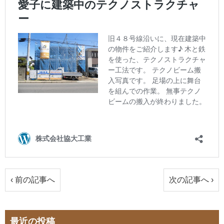
‹ 前の記事へ
次の記事へ ›
最近の投稿