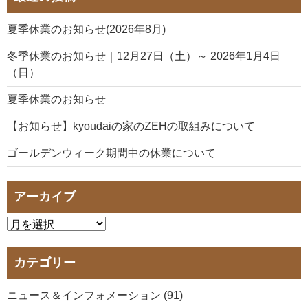
夏季休業のお知らせ(2026年8月)
冬季休業のお知らせ｜12月27日（土）～ 2026年1月4日
（日）
夏季休業のお知らせ
【お知らせ】kyoudaiの家のZEHの取組みについて
ゴールデンウィーク期間中の休業について
アーカイブ
カテゴリー
ニュース＆インフォメーション (91)