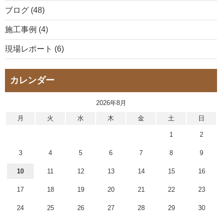
ブログ (48)
施工事例 (4)
現場レポート (6)
カレンダー
2026年8月
月
火
水
木
金
土
日
1
2
3
4
5
6
7
8
9
10
11
12
13
14
15
16
17
18
19
20
21
22
23
24
25
26
27
28
29
30