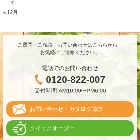
31
« 12月
ご質問・ご相談・お問い合わせはこちらから。
お気軽にご連絡ください。
電話でのお問い合わせ
0120-822-007
受付時間 AM10:00〜PM6:00
お問い合わせ・カタログ請求
クイックオーダー