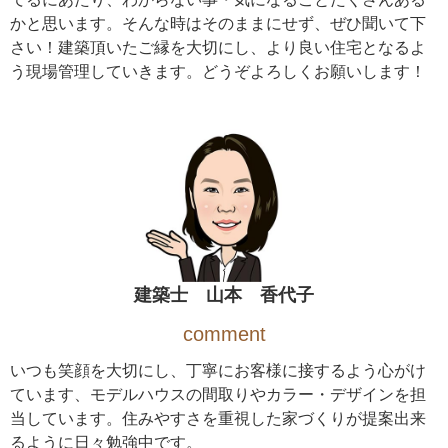
かと思います。そんな時はそのままにせず、ぜひ聞いて下
さい！建築頂いたご縁を大切にし、より良い住宅となるよ
う現場管理していきます。どうぞよろしくお願いします！
建築士 山本 香代子
comment
いつも笑顔を大切にし、丁寧にお客様に接するよう心がけ
ています、モデルハウスの間取りやカラー・デザインを担
当しています。住みやすさを重視した家づくりが提案出来
るように日々勉強中です。