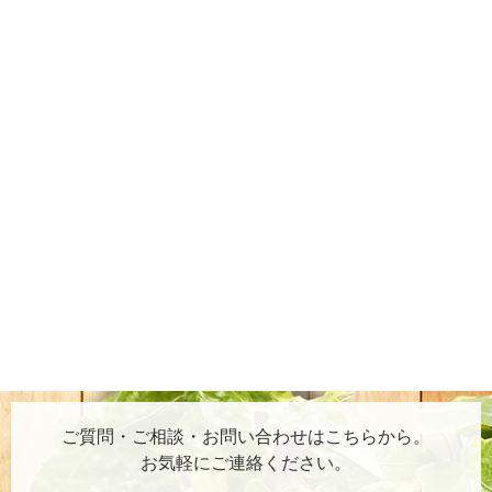
ご質問・ご相談・お問い合わせはこちらから。
お気軽にご連絡ください。