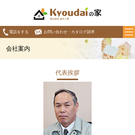
電話をする
お問い合わせ・カタログ請求
会社案内
代表挨拶