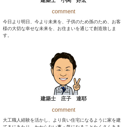
建築士 小関 好宏
comment
今日より明日、今より未来を、子供のため孫のため、お客
様の大切な幸せな未来を、お住まいを通じて創造致しま
す。
建築士 庄子 達耶
comment
大工職人経験を活かし、より良い住宅になるように家を建
てるにあたり、わからない事・気になることたくさんある