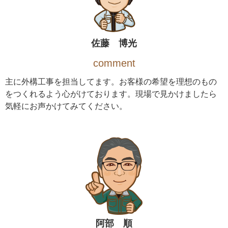
佐藤 博光
comment
主に外構工事を担当してます。お客様の希望を理想のもの
をつくれるよう心がけております。現場で見かけましたら
気軽にお声かけてみてください。
阿部 順