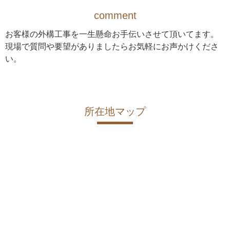
comment
お客様の外構工事を一生懸命お手伝いさせて頂いてます。
現場で質問や要望がありましたらお気軽にお声かけくださ
い。
所在地マップ