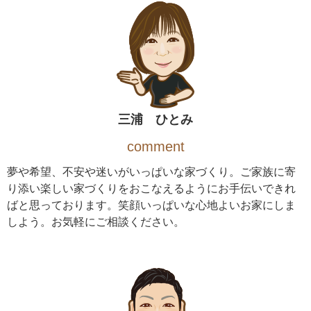
三浦 ひとみ
comment
夢や希望、不安や迷いがいっぱいな家づくり。ご家族に寄
り添い楽しい家づくりをおこなえるようにお手伝いできれ
ばと思っております。笑顔いっぱいな心地よいお家にしま
しよう。お気軽にご相談ください。