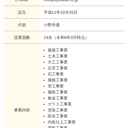
設立
平成11年10月26日
代表
小野寺透
従業員数
14名（令和6年3月時点）
建築工事業
土木工事業
大工工事業
左官工事業
石工事業
屋根工事業
管工事業
舗装工事業
板金工事業
ガラス工事業
事業内容
塗装工事業
防水工事業
内装仕上工事業
電気工事業