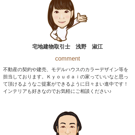
宅地建物取引士 浅野 淑江
comment
不動産の契約や建売、モデルハウスのカラーデザイン等を
担当しております。Ｋｙｏｕｄａｉの家っていいなと思っ
て頂けるようなご提案ができるように日々まい進中です！
インテリアも好きなのでお気軽にご相談ください♪