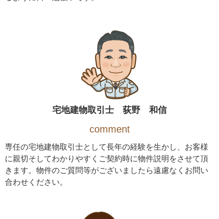
宅地建物取引士 荻野 和信
comment
専任の宅地建物取引士として長年の経験を生かし、お客様
に親切そしてわかりやすくご契約時に物件説明をさせて頂
きます。物件のご質問等がございましたら遠慮なくお問い
合わせください。