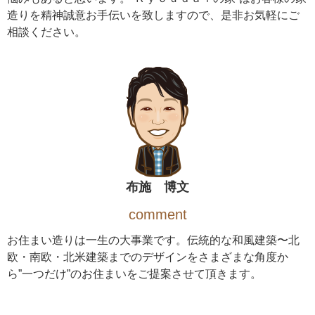
造りを精神誠意お手伝いを致しますので、是非お気軽にご
相談ください。
布施 博文
comment
お住まい造りは一生の大事業です。伝統的な和風建築〜北
欧・南欧・北米建築までのデザインをさまざまな角度か
ら”一つだけ”のお住まいをご提案させて頂きます。