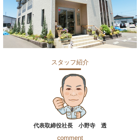
スタッフ紹介
代表取締役社長 小野寺 透
comment