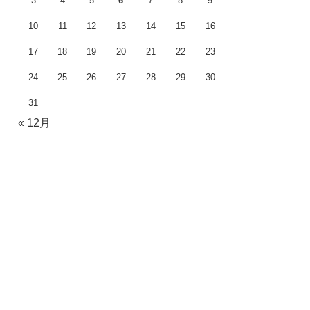
3
4
5
6
7
8
9
10
11
12
13
14
15
16
17
18
19
20
21
22
23
24
25
26
27
28
29
30
31
« 12月