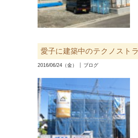
愛子に建築中のテクノスト
2016/06/24（金）
ブログ