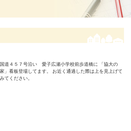
国道４５７号沿い 愛子広瀬小学校前歩道橋に 「協大の
家」看板登場してます。 お近く通過した際は上を見上げて
みてください。