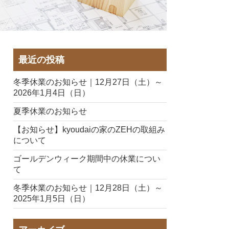
最近の投稿
冬季休業のお知らせ｜12月27日（土）～
2026年1月4日（日）
夏季休業のお知らせ
【お知らせ】kyoudaiの家のZEHの取組み
について
ゴールデンウィーク期間中の休業につい
て
冬季休業のお知らせ｜12月28日（土）～
2025年1月5日（日）