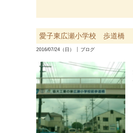
愛子東広瀬小学校 歩道橋
2016/07/24（日）
ブログ