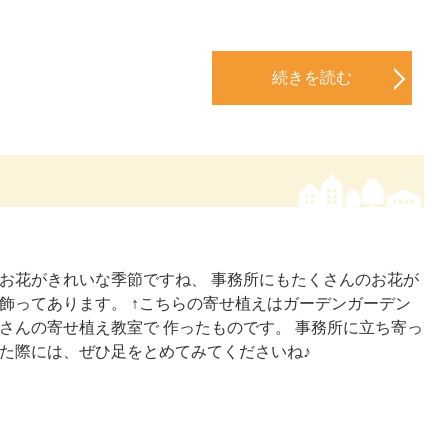
続きを読む
お花がきれいな季節ですね、 事務所にもたくさんのお花が
飾ってあります。 ↑こちらの寄せ植えはガーデンガーデン
さんの寄せ植え教室で 作ったものです。 事務所に立ち寄っ
た際には、ぜひ足をとめてみてくださいね♪