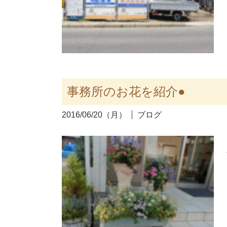
事務所のお花を紹介●
2016/06/20（月）
ブログ