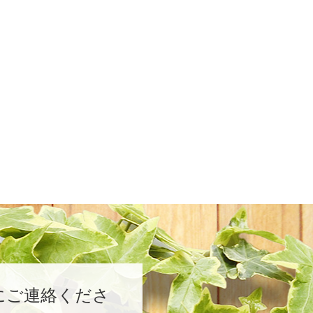
にご連絡くださ