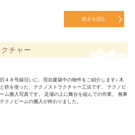
続きを読む
ラクチャー
旧４８号線沿いに、現在建築中の物件をご紹介します♪ 木
と鉄を使った、テクノストラクチャー工法です。 テクノビ
ーム搬入写真です。 足場の上に舞台を組んでの作業。 無事
テクノビームの搬入が終わりました。