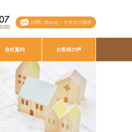
お問い合わせ・カタログ請求
会社案内
お客様の声