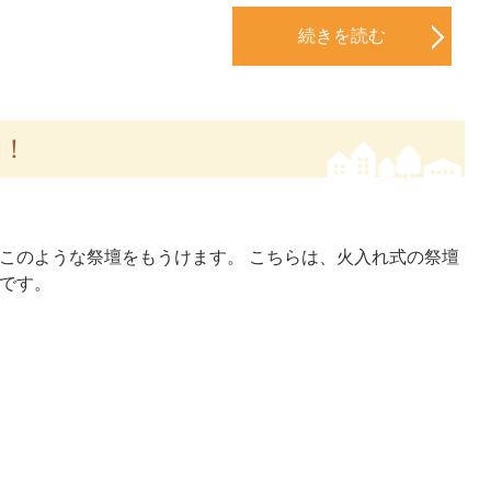
続きを読む
て！
このような祭壇をもうけます。 こちらは、火入れ式の祭壇
です。