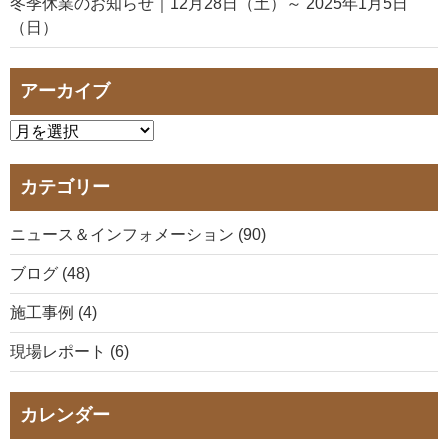
冬季休業のお知らせ｜12月28日（土）～ 2025年1月5日
（日）
アーカイブ
カテゴリー
ニュース＆インフォメーション (90)
ブログ (48)
施工事例 (4)
現場レポート (6)
カレンダー