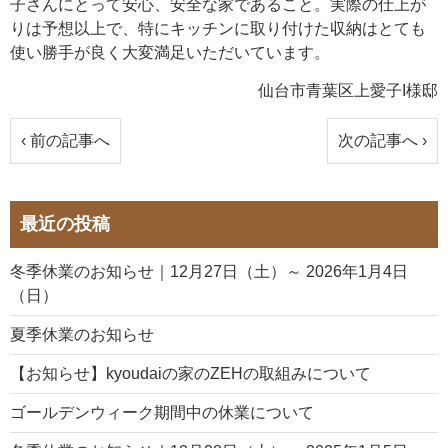
子さんにとって安心、安全な家であること。実際の仕上が
りは予想以上で、特にキッチンに取り付けた収納はとても
使い勝手が良く大変満足いただいています。
仙台市青葉区上愛子I様邸
‹ 前の記事へ
次の記事へ ›
最近の投稿
冬季休業のお知らせ｜12月27日（土）～ 2026年1月4日
（日）
夏季休業のお知らせ
【お知らせ】kyoudaiの家のZEHの取組みについて
ゴールデンウィーク期間中の休業について