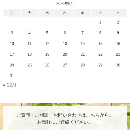
2026年8月
月
火
水
木
金
土
日
1
2
3
4
5
6
7
8
9
10
11
12
13
14
15
16
17
18
19
20
21
22
23
24
25
26
27
28
29
30
31
« 12月
ご質問・ご相談・お問い合わせはこちらから。
お気軽にご連絡ください。